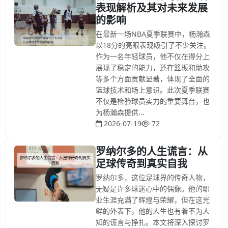
表现解析及其对未来发展
的影响
在最新一场NBA夏季联赛中，杨瀚森
以18分的亮眼表现吸引了不少关注。
作为一名年轻球员，他不仅在得分上
展现了稳定的能力，还在篮板和助攻
等多个方面贡献显著，体现了全面的
篮球技术和场上意识。此次夏季联赛
不仅是检验球员实力的重要舞台，也
为杨瀚森提供...
2026-07-19
72
罗纳尔多的人生谎言：从
足球传奇到真实自我
罗纳尔多，这位足球界的传奇人物，
无疑是许多球迷心中的偶像。他的职
业生涯充满了辉煌与荣耀，但在这光
鲜的外表下，他的人生也有着不为人
知的谎言与挣扎。本文将深入探讨罗