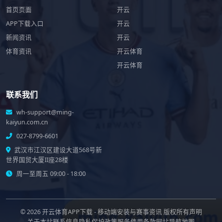
首页页面
开云
APP下载入口
开云
新闻资讯
开云
体育资讯
开云体育
开云体育
联系我们
wh-support@ming-
kaiyun.com.cn
027-8799-6601
武汉市江汉区建设大道568号新
世界国贸大厦II座28楼
周一至周五 09:00 - 18:00
© 2026
开云体育APP下载 - 移动端安装与赛事资讯
版权所有声明
关于本站
联系信息
隐私保护政策
服务使用条款
网站导航地图