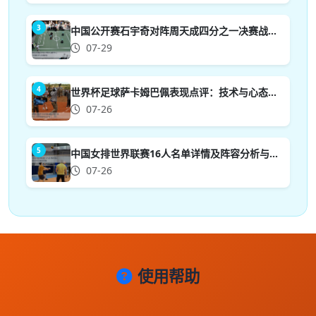
3
中国公开赛石宇奇对阵周天成四分之一决赛战术与表现解析
07-29
4
世界杯足球萨卡姆巴佩表现点评：技术与心态的双重考验分析
07-26
5
中国女排世界联赛16人名单详情及阵容分析与赛场前瞻
07-26
使用帮助