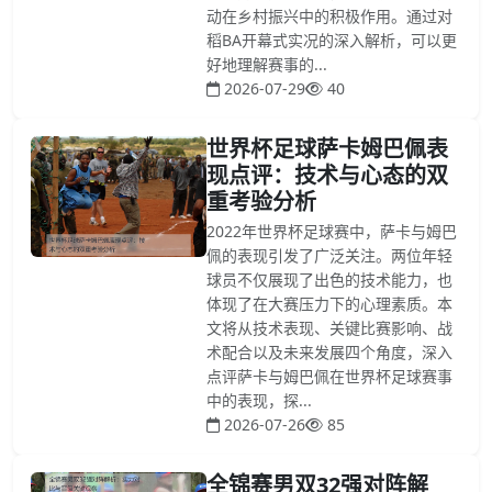
动在乡村振兴中的积极作用。通过对
稻BA开幕式实况的深入解析，可以更
好地理解赛事的...
2026-07-29
40
世界杯足球萨卡姆巴佩表
现点评：技术与心态的双
重考验分析
2022年世界杯足球赛中，萨卡与姆巴
佩的表现引发了广泛关注。两位年轻
球员不仅展现了出色的技术能力，也
体现了在大赛压力下的心理素质。本
文将从技术表现、关键比赛影响、战
术配合以及未来发展四个角度，深入
点评萨卡与姆巴佩在世界杯足球赛事
中的表现，探...
2026-07-26
85
全锦赛男双32强对阵解