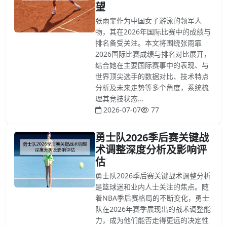
望
张雨霏作为中国女子游泳的领军人
物，其在2026年国际比赛中的成绩与
排名备受关注。本文将围绕张雨霏
2026国际比赛成绩与排名对比展开，
结合她在主要国际赛事中的表现、与
世界顶尖选手的数据对比、技术特点
分析及未来走势等多个角度，系统梳
理其竞技状态...
2026-07-07
77
勇士队2026季后赛关键战
术调整深度分析及影响评
估
勇士队2026季后赛关键战术调整分析
是篮球迷和业内人士关注的焦点。随
着NBA季后赛格局的不断变化，勇士
队在2026年赛季展现出的战术调整能
力，成为他们能否走得更远的决定性